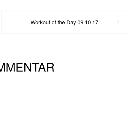
Workout of the Day 09.10.17
OMMENTAR