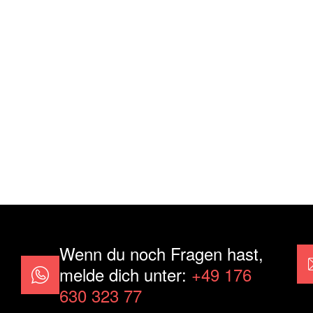
Wenn du noch Fragen hast,
melde dich unter:
+49 176
630 323 77