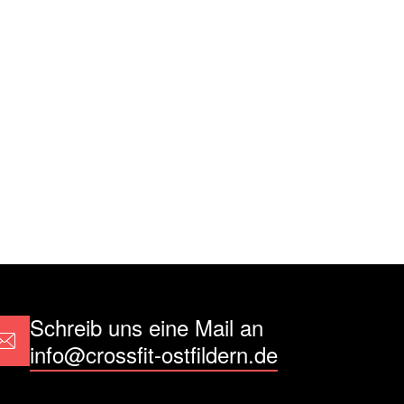
Schreib uns eine Mail an
info@crossfit-ostfildern.de