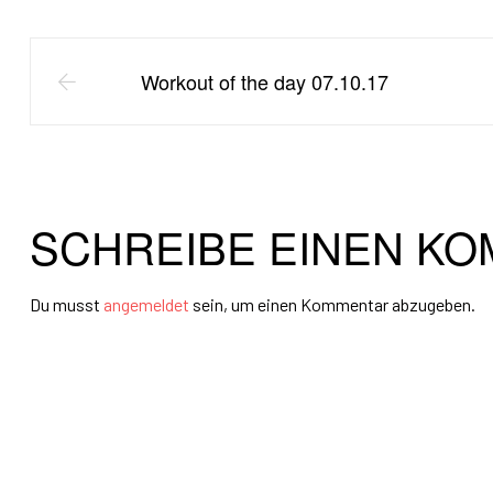
Workout of the day 07.10.17
SCHREIBE EINEN K
Du musst
angemeldet
sein, um einen Kommentar abzugeben.