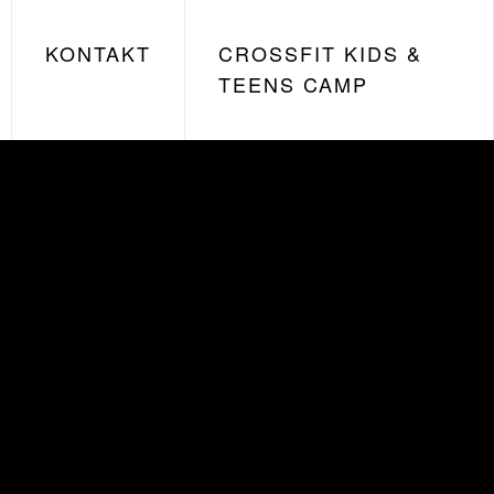
KONTAKT
CROSSFIT KIDS &
TEENS CAMP