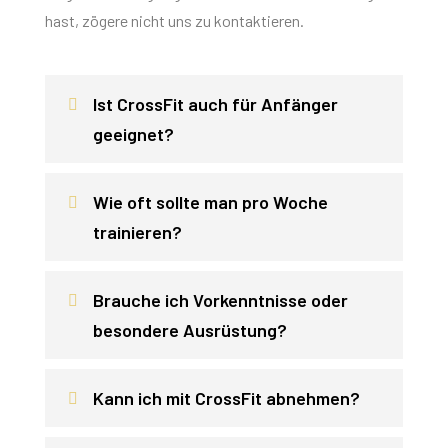
hast, zögere nicht uns zu kontaktieren.
Ist CrossFit auch für Anfänger
geeignet?
Wie oft sollte man pro Woche
trainieren?
Brauche ich Vorkenntnisse oder
besondere Ausrüstung?
Kann ich mit CrossFit abnehmen?