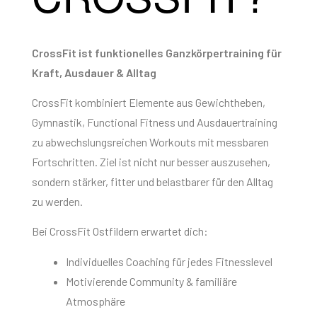
CrossFit ist funktionelles Ganzkörpertraining für
Kraft, Ausdauer & Alltag
CrossFit kombiniert Elemente aus Gewichtheben,
Gymnastik, Functional Fitness und Ausdauertraining
zu abwechslungsreichen Workouts mit messbaren
Fortschritten. Ziel ist nicht nur besser auszusehen,
sondern stärker, fitter und belastbarer für den Alltag
zu werden.
Bei CrossFit Ostfildern erwartet dich:
Individuelles Coaching für jedes Fitnesslevel
Motivierende Community & familiäre
Atmosphäre