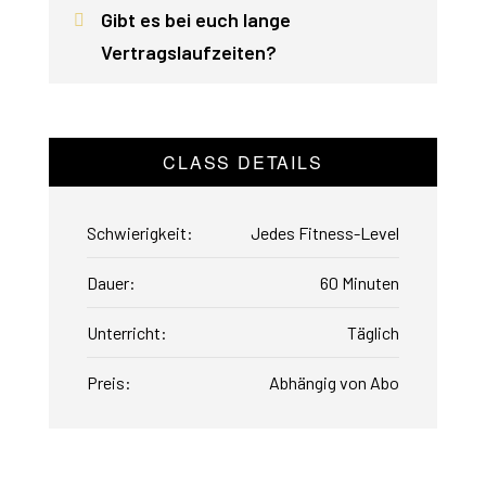
Gibt es bei euch lange
Vertragslaufzeiten?
CLASS DETAILS
Schwierigkeit:
Jedes Fitness-Level
Dauer:
60 Minuten
Unterricht:
Täglich
Preis:
Abhängig von Abo