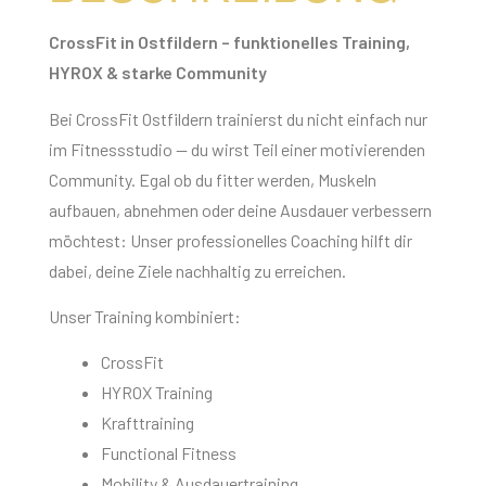
CrossFit in Ostfildern – funktionelles Training,
HYROX & starke Community
Bei CrossFit Ostfildern trainierst du nicht einfach nur
im Fitnessstudio — du wirst Teil einer motivierenden
Community. Egal ob du fitter werden, Muskeln
aufbauen, abnehmen oder deine Ausdauer verbessern
möchtest: Unser professionelles Coaching hilft dir
dabei, deine Ziele nachhaltig zu erreichen.
Unser Training kombiniert:
CrossFit
HYROX Training
Krafttraining
Functional Fitness
Mobility & Ausdauertraining