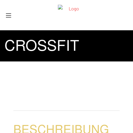
CROSSFIT
BESCHREIBUNG