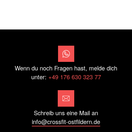
Wenn du noch Fragen hast, melde dich
unter:
+49 176 630 323 77
Schreib uns eine Mail an
info@crossfit-ostfildern.de