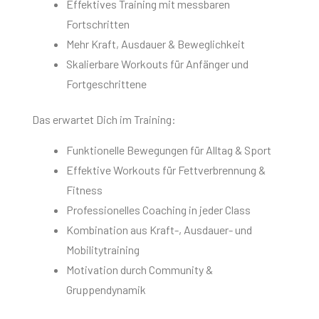
Effektives Training mit messbaren
Fortschritten
Mehr Kraft, Ausdauer & Beweglichkeit
Skalierbare Workouts für Anfänger und
Fortgeschrittene
Das erwartet Dich im Training:
Funktionelle Bewegungen für Alltag & Sport
Effektive Workouts für Fettverbrennung &
Fitness
Professionelles Coaching in jeder Class
Kombination aus Kraft-, Ausdauer- und
Mobilitytraining
Motivation durch Community &
Gruppendynamik