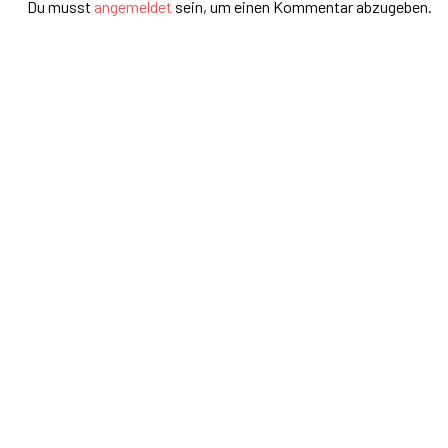
Du musst
angemeldet
sein, um einen Kommentar abzugeben.