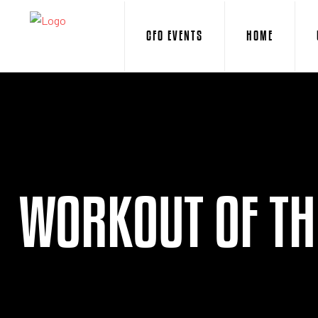
CFO EVENTS
HOME
WORKOUT OF TH