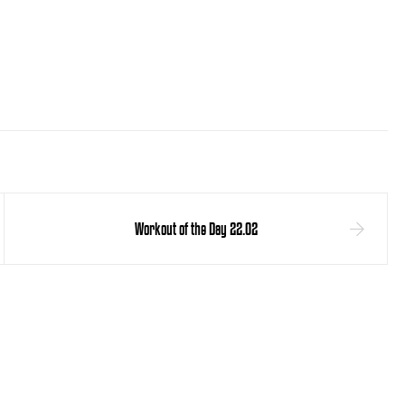
Workout of the Day 22.02