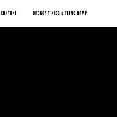
KONTAKT
CROSSFIT KIDS & TEENS CAMP