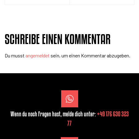
SCHREIBE EINEN KOMMENTAR
Du musst
angemeldet
sein, um einen Kommentar abzugeben.
Wenn du noch Fragen hast, melde dich unter:
+49 176 630 323
77