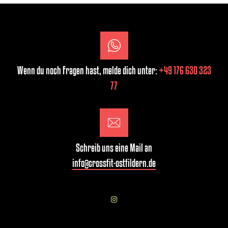
Wenn du noch Fragen hast, melde dich unter:
+49 176 630 323
77
Schreib uns eine Mail an
info@crossfit-ostfildern.de