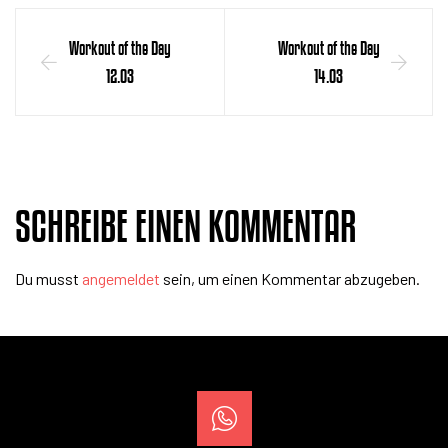
Workout of the Day
Workout of the Day
12.03
14.03
SCHREIBE EINEN KOMMENTAR
Du musst
angemeldet
sein, um einen Kommentar abzugeben.