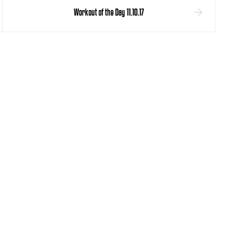
Workout of the Day 11.10.17