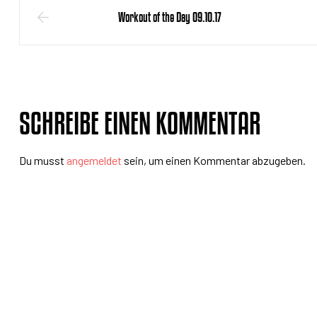
Workout of the Day 09.10.17
SCHREIBE EINEN KOMMENTAR
Du musst
angemeldet
sein, um einen Kommentar abzugeben.