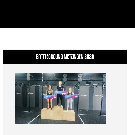
BATTLEGROUND METZINGEN 2020