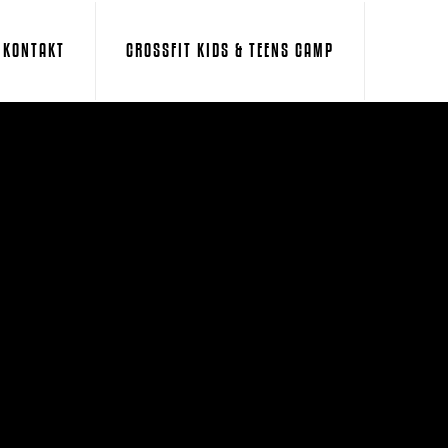
KONTAKT
CROSSFIT KIDS & TEENS CAMP