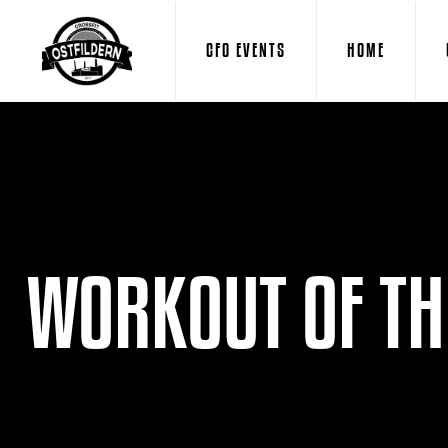
CFO EVENTS
HOME
WORKOUT OF THE