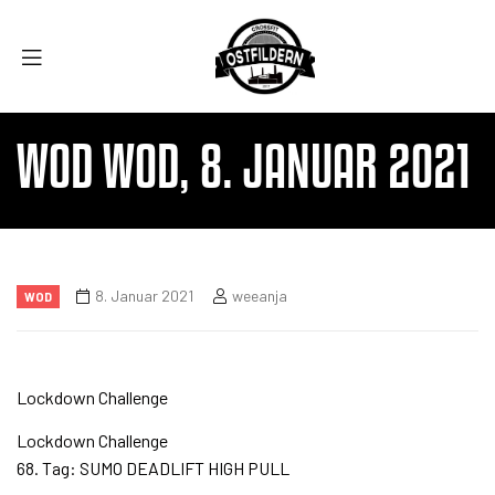
WOD WOD, 8. JANUAR 2021
8. Januar 2021
weeanja
WOD
Lockdown Challenge
Lockdown Challenge
68. Tag: SUMO DEADLIFT HIGH PULL