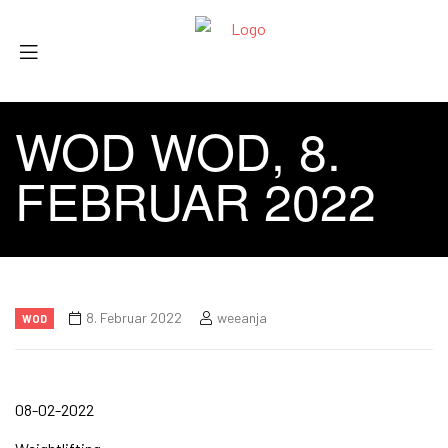
WOD WOD, 8.
FEBRUAR 2022
8. Februar 2022
weeanja
WOD
08-02-2022