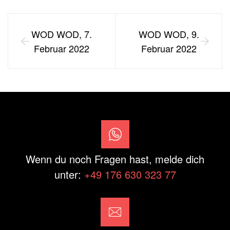
WOD WOD, 7.
WOD WOD, 9.
Februar 2022
Februar 2022
Wenn du noch Fragen hast, melde dich
unter:
+49 176 630 323 77