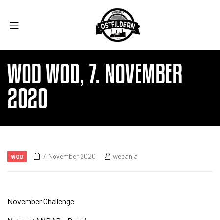
WOD WOD, 7. NOVEMBER
2020
7. November 2020
weeanja
WOD
November Challenge