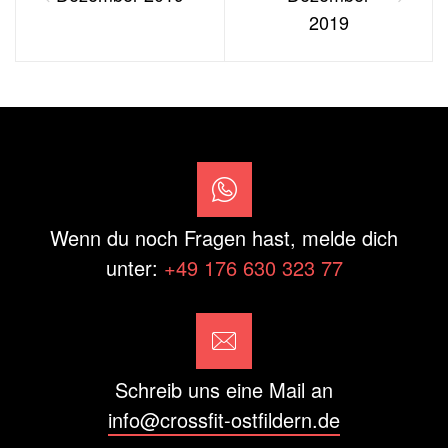
2019
Wenn du noch Fragen hast, melde dich
unter:
+49 176 630 323 77
Schreib uns eine Mail an
info@crossfit-ostfildern.de