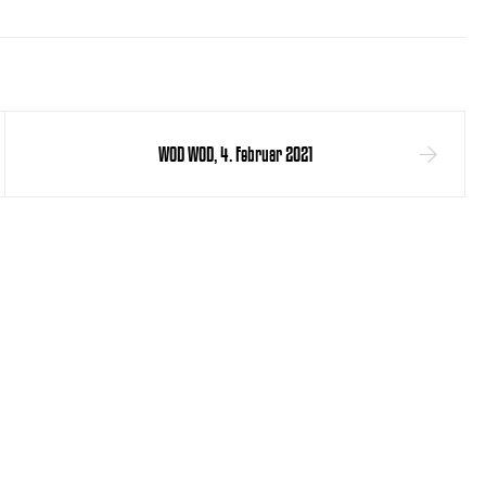
WOD WOD, 4. Februar 2021