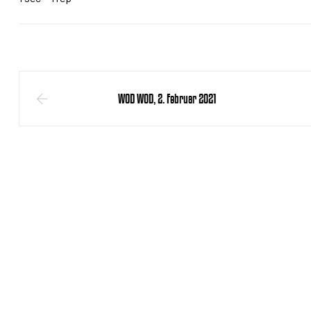
WOD WOD, 2. Februar 2021