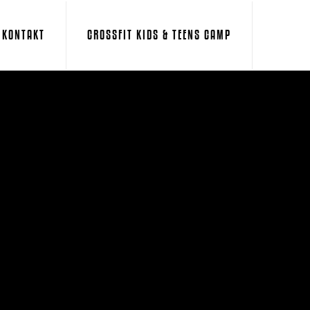
KONTAKT
CROSSFIT KIDS & TEENS CAMP