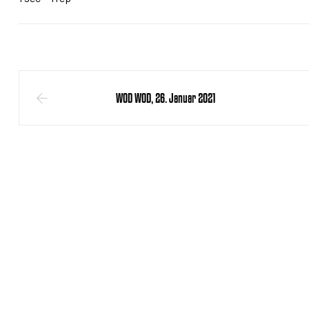
WOD WOD, 26. Januar 2021