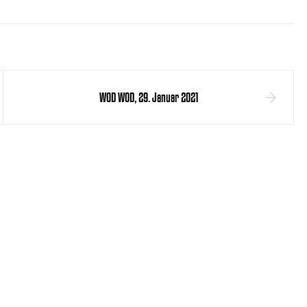
WOD WOD, 29. Januar 2021