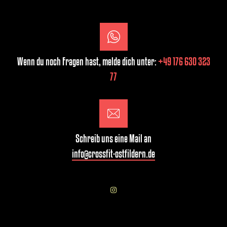
Wenn du noch Fragen hast, melde dich unter:
+49 176 630 323
77
Schreib uns eine Mail an
info@crossfit-ostfildern.de