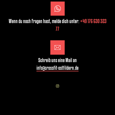
Wenn du noch Fragen hast, melde dich unter:
+49 176 630 323
77
Schreib uns eine Mail an
info@crossfit-ostfildern.de