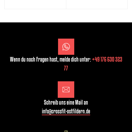
Wenn du noch Fragen hast, melde dich unter:
+49 176 630 323
77
Schreib uns eine Mail an
info@crossfit-ostfildern.de