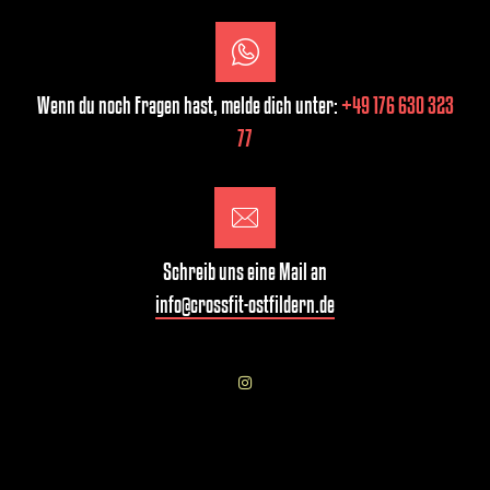
Wenn du noch Fragen hast, melde dich unter:
+49 176 630 323
77
Schreib uns eine Mail an
info@crossfit-ostfildern.de