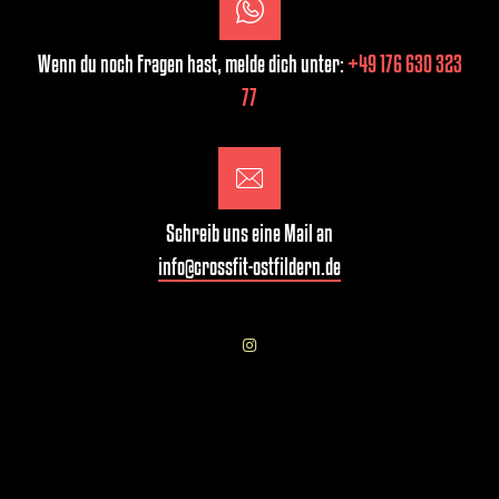
Wenn du noch Fragen hast, melde dich unter:
+49 176 630 323
77
Schreib uns eine Mail an
info@crossfit-ostfildern.de