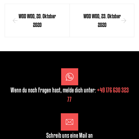
WOD WOD, 20. Oktober
WOD WOD, 23. Oktober
2020
2020
Wenn du noch Fragen hast, melde dich unter:
+49 176 630 323
77
Schreib uns eine Mail an