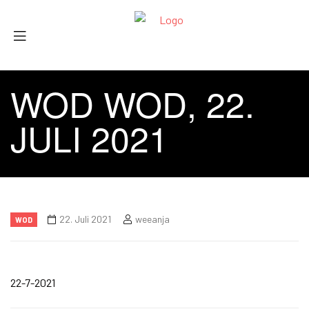
WOD WOD, 22.
JULI 2021
22. Juli 2021
weeanja
WOD
22-7-2021