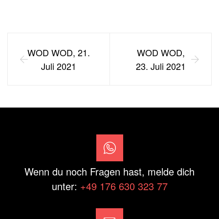
WOD WOD, 21.
WOD WOD,
Juli 2021
23. Juli 2021
Wenn du noch Fragen hast, melde dich
unter:
+49 176 630 323 77