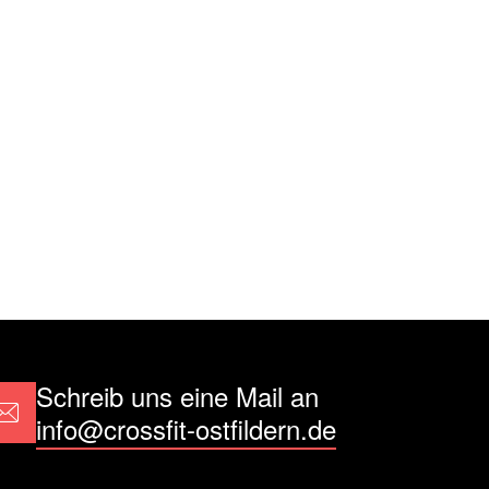
Schreib uns eine Mail an
info@crossfit-ostfildern.de