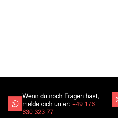
Wenn du noch Fragen hast,
melde dich unter:
+49 176
630 323 77