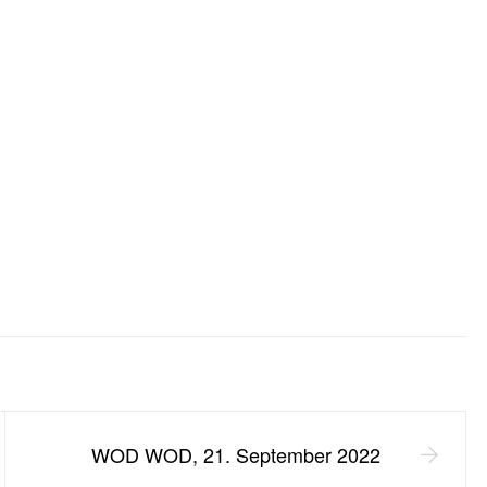
WOD WOD, 21. September 2022