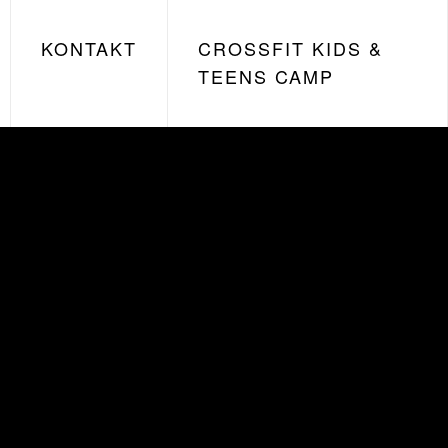
KONTAKT
CROSSFIT KIDS &
TEENS CAMP