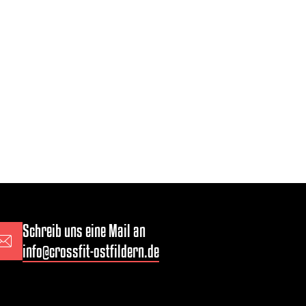
Schreib uns eine Mail an
info@crossfit-ostfildern.de