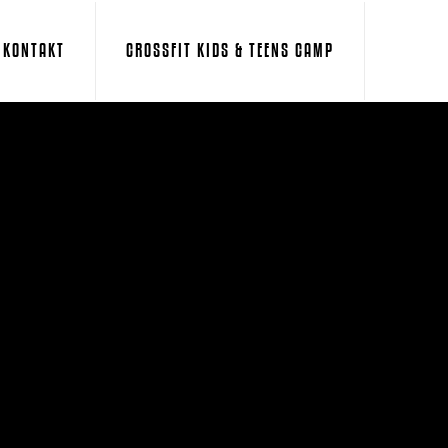
KONTAKT
CROSSFIT KIDS & TEENS CAMP