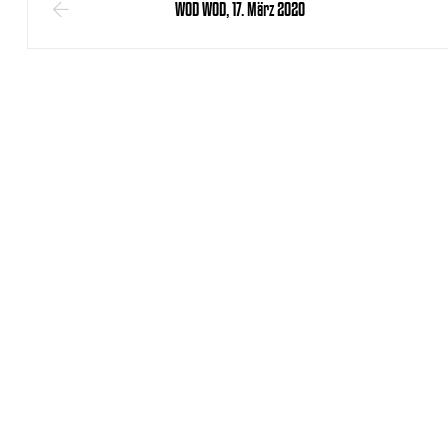
WOD WOD, 17. März 2020