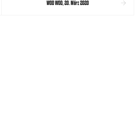
WOD WOD, 20. März 2020