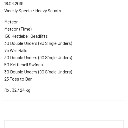
18.08.2019
Weekly Special: Heavy Squats
Metcon
Metcon (Time)
150 Kettlebell Deadlifts
30 Double Unders (90 Single Unders)
75 Wall Balls
30 Double Unders (90 Single Unders)
50 Kettlebell Swings
30 Double Unders (90 Single Unders)
25 Toes to Bar
Rx: 32 / 24 kg