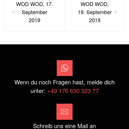
WOD WOD, 17.
WOD WOD,
September
19. September
2019
2019
Wenn du noch Fragen hast, melde dich
unter:
+49 176 630 323 77
Schreib uns eine Mail an