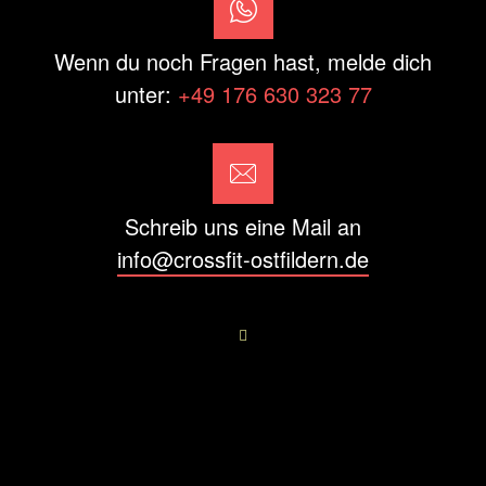
Wenn du noch Fragen hast, melde dich
unter:
+49 176 630 323 77
Schreib uns eine Mail an
info@crossfit-ostfildern.de