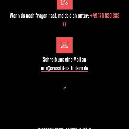
Wenn du noch Fragen hast, melde dich unter:
+49 176 630 323
77
Schreib uns eine Mail an
info@crossfit-ostfildern.de