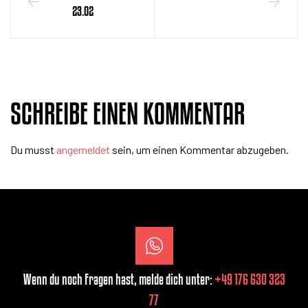
23.02
SCHREIBE EINEN KOMMENTAR
Du musst
angemeldet
sein, um einen Kommentar abzugeben.
Wenn du noch Fragen hast, melde dich unter:
+49 176 630 323
77