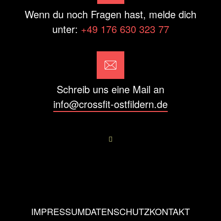
Wenn du noch Fragen hast, melde dich
unter:
+49 176 630 323 77
Schreib uns eine Mail an
info@crossfit-ostfildern.de
IMPRESSUM
DATENSCHUTZ
KONTAKT