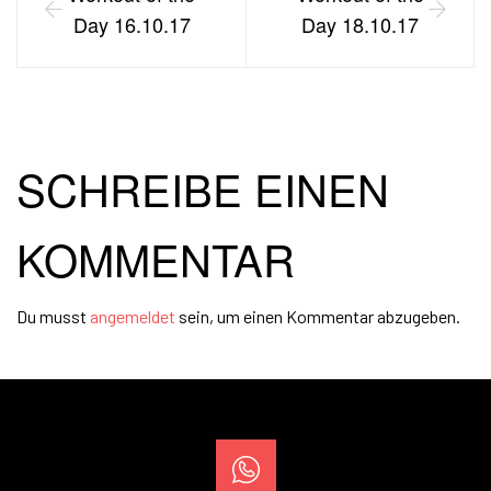
Day 16.10.17
Day 18.10.17
SCHREIBE EINEN
KOMMENTAR
Du musst
angemeldet
sein, um einen Kommentar abzugeben.