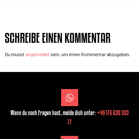
SCHREIBE EINEN KOMMENTAR
Du musst
angemeldet
sein, um einen Kommentar abzugeben.
Wenn du noch Fragen hast, melde dich unter:
+49 176 630 323
77