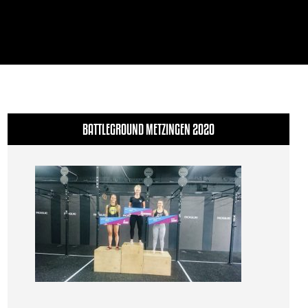
BATTLEGROUND METZINGEN 2020