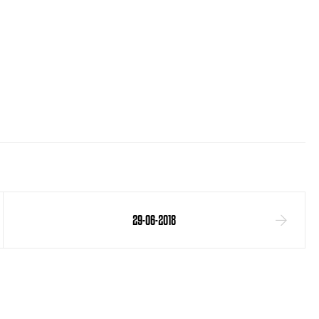
29-06-2018