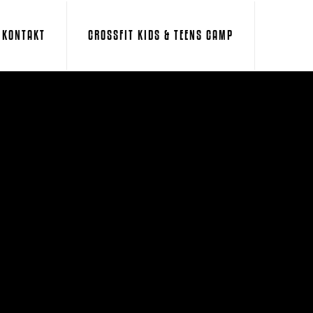
KONTAKT
CROSSFIT KIDS & TEENS CAMP