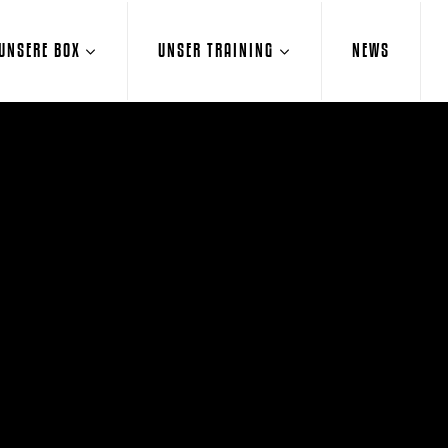
UNSERE BOX
UNSER TRAINING
NEWS