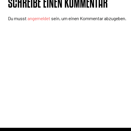
SCHREIBE EINEN KOMMENTAR
Du musst
angemeldet
sein, um einen Kommentar abzugeben.