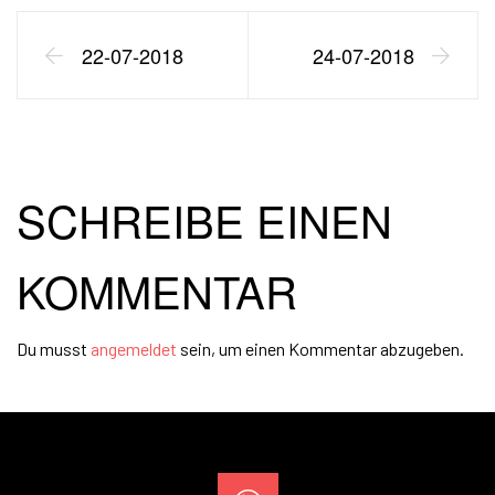
22-07-2018
24-07-2018
SCHREIBE EINEN
KOMMENTAR
Du musst
angemeldet
sein, um einen Kommentar abzugeben.