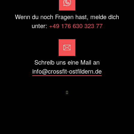
Wenn du noch Fragen hast, melde dich
unter:
+49 176 630 323 77
Schreib uns eine Mail an
info@crossfit-ostfildern.de