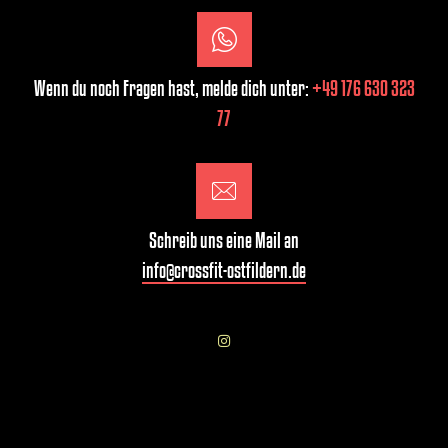
Wenn du noch Fragen hast, melde dich unter:
+49 176 630 323
77
Schreib uns eine Mail an
info@crossfit-ostfildern.de