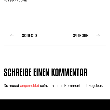
22-06-2018
24-06-2018
SCHREIBE EINEN KOMMENTAR
Du musst
angemeldet
sein, um einen Kommentar abzugeben.