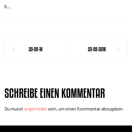
6…
20-05-18
23-05-2018
SCHREIBE EINEN KOMMENTAR
Du musst
angemeldet
sein, um einen Kommentar abzugeben.