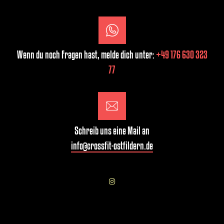
Wenn du noch Fragen hast, melde dich unter:
+49 176 630 323
77
Schreib uns eine Mail an
info@crossfit-ostfildern.de