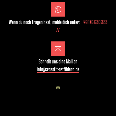
Wenn du noch Fragen hast, melde dich unter:
+49 176 630 323
77
Schreib uns eine Mail an
info@crossfit-ostfildern.de