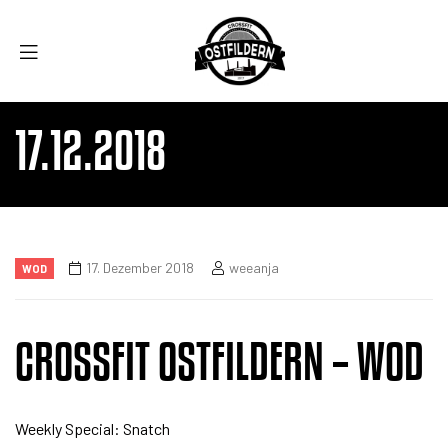
17.12.2018
17. Dezember 2018
weeanja
WOD
CROSSFIT OSTFILDERN – WOD
Weekly Special: Snatch