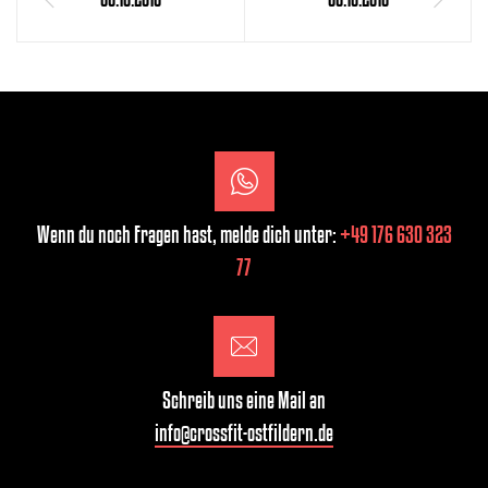
Wenn du noch Fragen hast, melde dich unter:
+49 176 630 323
77
Schreib uns eine Mail an
info@crossfit-ostfildern.de