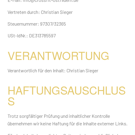
Vertreten durch: Christian Sieger
Steuernummer: 97307/32365
USt-IdNr.: DE313785597
VERANTWORTUNG
Verantwortlich für den Inhalt: Christian Sieger
HAFTUNGSAUSCHLUS
S
Trotz sorgfältiger Prüfung und inhaltlicher Kontrolle
übernehmen wir keine Haftung für die Inhalte externer Links.