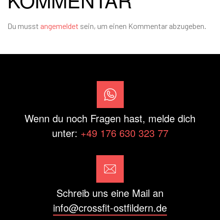
Du musst
angemeldet
sein, um einen Kommentar abzugeben.
Wenn du noch Fragen hast, melde dich
unter:
+49 176 630 323 77
Schreib uns eine Mail an
info@crossfit-ostfildern.de