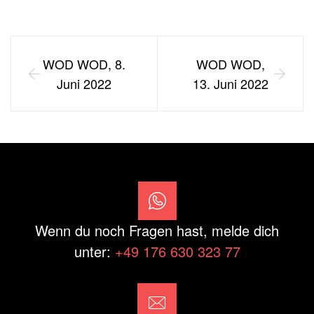
WOD WOD, 8.
WOD WOD,
Juni 2022
13. Juni 2022
Wenn du noch Fragen hast, melde dich
unter:
+49 176 630 323 77