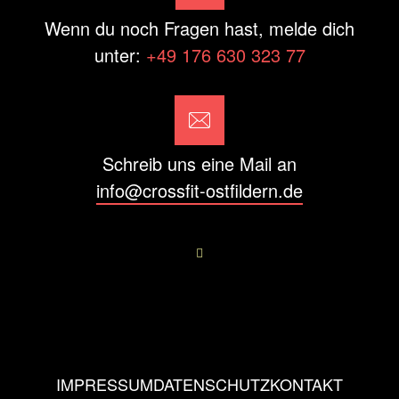
Wenn du noch Fragen hast, melde dich
unter:
+49 176 630 323 77
Schreib uns eine Mail an
info@crossfit-ostfildern.de
IMPRESSUM
DATENSCHUTZ
KONTAKT