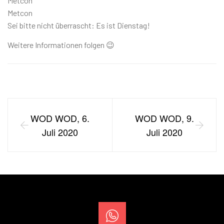
Metcon
Metcon
Sei bitte nicht überrascht: Es ist Dienstag!
Weitere Informationen folgen 😉
WOD WOD, 6.
WOD WOD, 9.
Juli 2020
Juli 2020