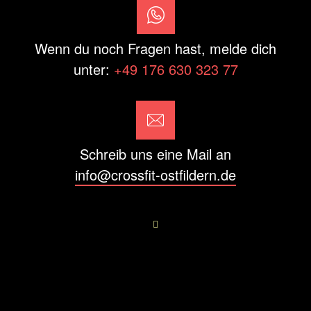
Wenn du noch Fragen hast, melde dich
unter:
+49 176 630 323 77
Schreib uns eine Mail an
info@crossfit-ostfildern.de