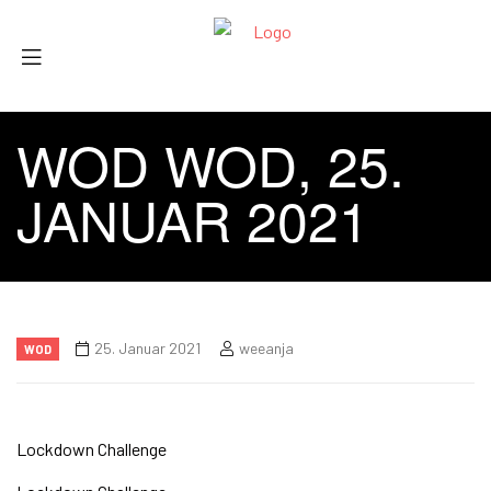
WOD WOD, 25.
JANUAR 2021
25. Januar 2021
weeanja
WOD
Lockdown Challenge