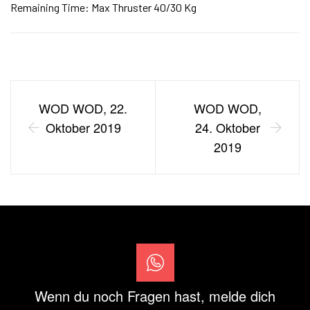
Remaining Time: Max Thruster 40/30 Kg
WOD WOD, 22.
WOD WOD,
Oktober 2019
24. Oktober
2019
Wenn du noch Fragen hast, melde dich