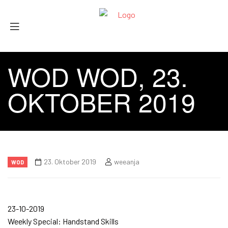
WOD WOD, 23.
OKTOBER 2019
23. Oktober 2019
weeanja
WOD
23-10-2019
Weekly Special: Handstand Skills