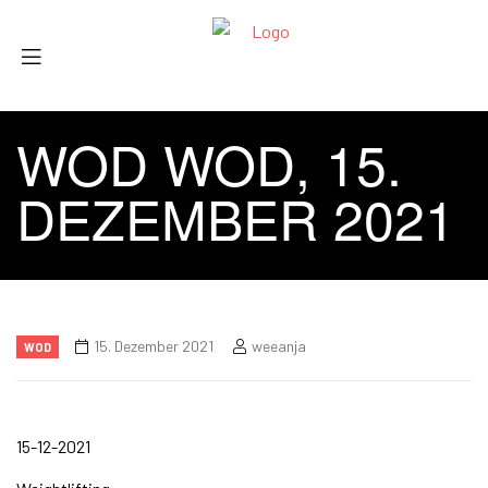
WOD WOD, 15.
DEZEMBER 2021
15. Dezember 2021
weeanja
WOD
15-12-2021