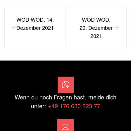
WOD WOD, 14.
WOD WOD,
Dezember 2021
20. Dezember
2021
Wenn du noch Fragen hast, melde dich
unter:
+49 176 630 323 77