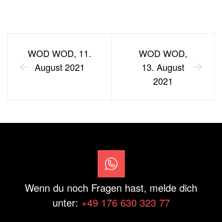
WOD WOD, 11.
WOD WOD,
August 2021
13. August
2021
Wenn du noch Fragen hast, melde dich
unter:
+49 176 630 323 77