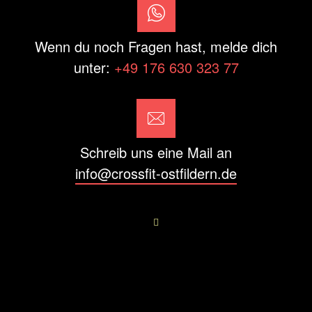
Wenn du noch Fragen hast, melde dich
unter:
+49 176 630 323 77
Schreib uns eine Mail an
info@crossfit-ostfildern.de