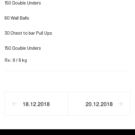
150 Double Unders
60 Wall Balls
30 Chest to bar Pull Ups
150 Double Unders
Rx: 9 / 6 kg
18.12.2018
20.12.2018