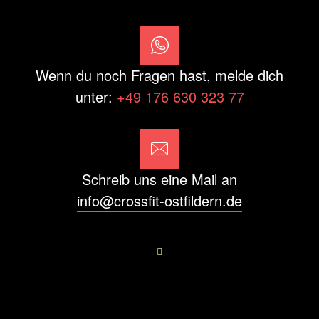
Wenn du noch Fragen hast, melde dich
unter:
+49 176 630 323 77
Schreib uns eine Mail an
info@crossfit-ostfildern.de