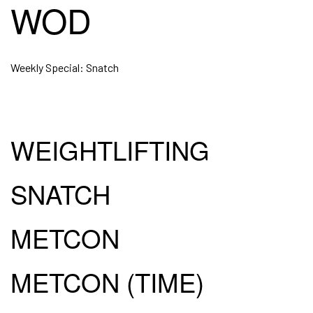
WOD
Weekly Special: Snatch
WEIGHTLIFTING
SNATCH
METCON
METCON (TIME)